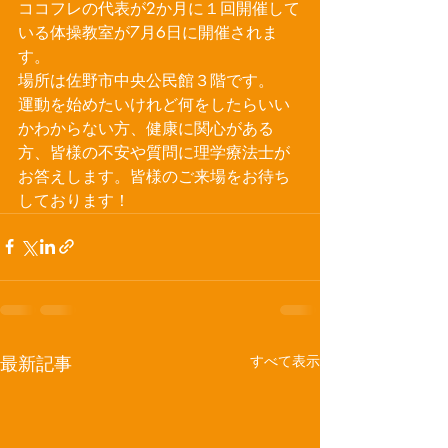
ココフレの代表が2か月に１回開催して
いる体操教室が7月6日に開催されま
す。
場所は佐野市中央公民館３階です。
運動を始めたいけれど何をしたらいい
かわからない方、健康に関心がある
方、皆様の不安や質問に理学療法士が
お答えします。皆様のご来場をお待ち
しております！
最新記事
すべて表示